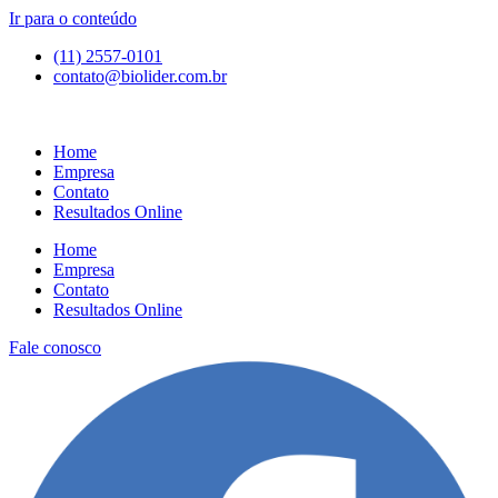
Ir para o conteúdo
(11) 2557-0101
contato@biolider.com.br
Home
Empresa
Contato
Resultados Online
Home
Empresa
Contato
Resultados Online
Fale conosco