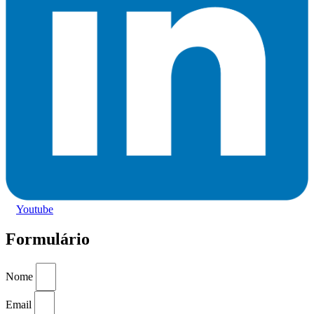
Youtube
Formulário
Nome
Email