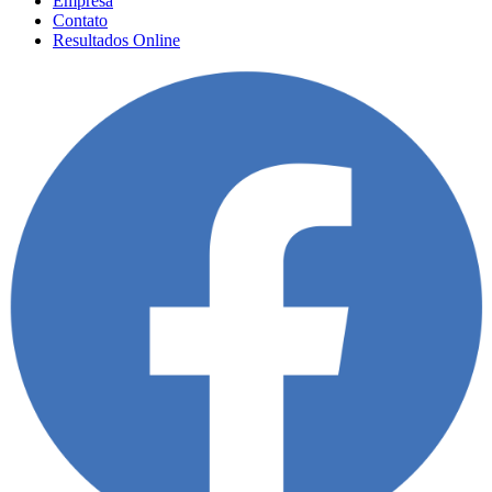
Empresa
Contato
Resultados Online