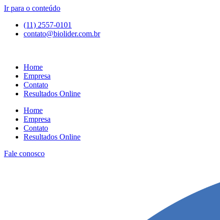
Ir para o conteúdo
(11) 2557-0101
contato@biolider.com.br
Home
Empresa
Contato
Resultados Online
Home
Empresa
Contato
Resultados Online
Fale conosco