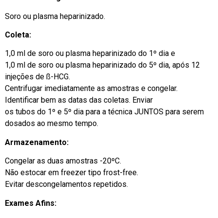
Soro ou plasma heparinizado.
Coleta:
1,0 ml de soro ou plasma heparinizado do 1º dia e
1,0 ml de soro ou plasma heparinizado do 5º dia, após 12
injeções de ß-HCG.
Centrifugar imediatamente as amostras e congelar.
Identificar bem as datas das coletas. Enviar
os tubos do 1º e 5º dia para a técnica JUNTOS para serem
dosados ao mesmo tempo.
Armazenamento:
Congelar as duas amostras -20ºC.
Não estocar em freezer tipo frost-free.
Evitar descongelamentos repetidos.
Exames Afins: