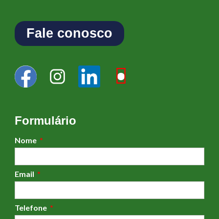
Fale conosco
Formulário
Nome
Email
Telefone