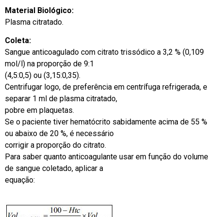
Material Biológico:
Plasma citratado.
Coleta:
Sangue anticoagulado com citrato trissódico a 3,2 % (0,109
mol/l) na proporção de 9:1
(4,5:0,5) ou (3,15:0,35).
Centrifugar logo, de preferência em centrífuga refrigerada, e
separar 1 ml de plasma citratado,
pobre em plaquetas.
Se o paciente tiver hematócrito sabidamente acima de 55 %
ou abaixo de 20 %, é necessário
corrigir a proporção do citrato.
Para saber quanto anticoagulante usar em função do volume
de sangue coletado, aplicar a
equação: