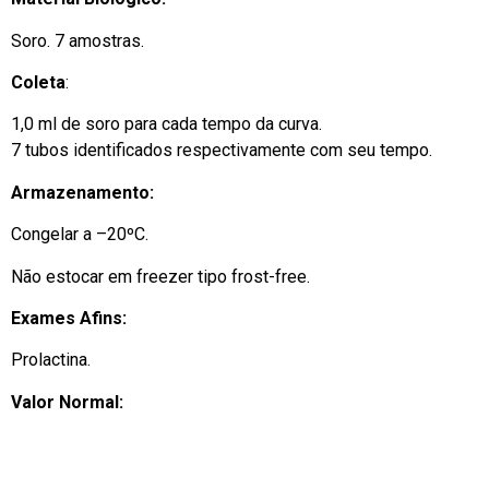
Soro. 7 amostras.
Coleta
:
1,0 ml de soro para cada tempo da curva.
7 tubos identificados respectivamente com seu tempo.
Armazenamento:
Congelar a –20ºC.
Não estocar em freezer tipo frost-free.
Exames Afins:
Prolactina.
Valor Normal: