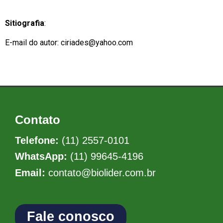
Sitiografia
:
E-mail do autor: ciriades@yahoo.com
Contato
Telefone:
(11) 2557-0101
WhatsApp:
(11) 99645-4196
Email:
contato@biolider.com.br
Fale conosco