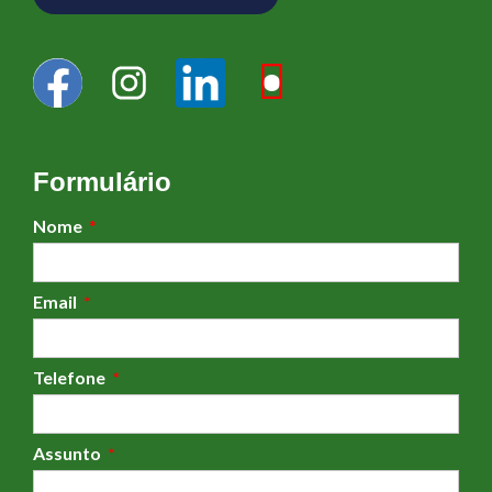
Formulário
Nome
Email
Telefone
Assunto