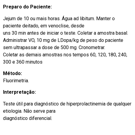
Preparo do Paciente:
Jejum de 10 ou mais horas. Água ad libitum. Manter o
paciente deitado, em venoclise, desde
uns 30 min antes de iniciar o teste. Coletar a amostra basal.
Administrar VO, 10 mg de LDopa/kg de peso do paciente
sem ultrapassar a dose de 500 mg. Cronometrar.
Coletar as demais amostras nos tempos 60, 120, 180, 240,
300 e 360 minutos
Método:
Fluorimetria.
Interpretação:
Teste útil para diagnóstico de hiperprolactinemia de qualquer
etiologia. Não serve para
diagnóstico diferencial.