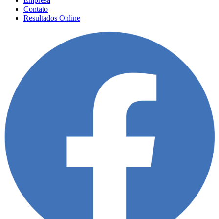
Empresa
Contato
Resultados Online