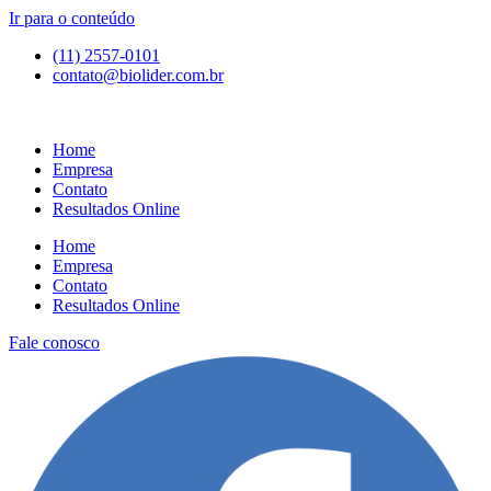
Ir para o conteúdo
(11) 2557-0101
contato@biolider.com.br
Home
Empresa
Contato
Resultados Online
Home
Empresa
Contato
Resultados Online
Fale conosco