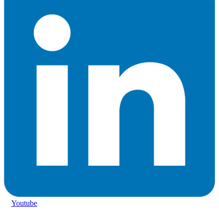
Youtube