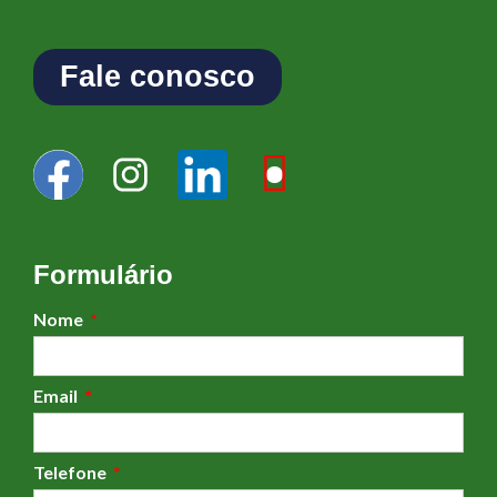
Fale conosco
Formulário
Nome
Email
Telefone