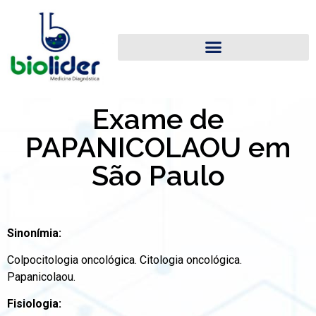
Exame de
PAPANICOLAOU em
São Paulo
Sinonímia:
Colpocitologia oncológica. Citologia oncológica.
Papanicolaou.
Fisiologia: