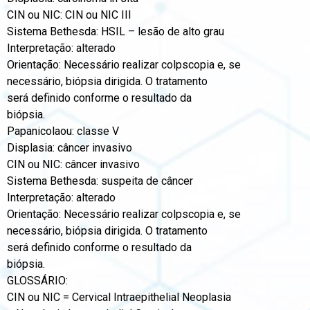
CIN ou NIC: CIN ou NIC III
Sistema Bethesda: HSIL – lesão de alto grau
Interpretação: alterado
Orientação: Necessário realizar colpscopia e, se
necessário, biópsia dirigida. O tratamento
será definido conforme o resultado da
biópsia.
Papanicolaou: classe V
Displasia: câncer invasivo
CIN ou NIC: câncer invasivo
Sistema Bethesda: suspeita de câncer
Interpretação: alterado
Orientação: Necessário realizar colpscopia e, se
necessário, biópsia dirigida. O tratamento
será definido conforme o resultado da
biópsia.
GLOSSÁRIO:
CIN ou NIC = Cervical Intraepithelial Neoplasia