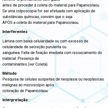
antes de proceder à coleta do material para Papanicolaou.
Se uma colposcopia for ser efetuada com aplicação de
substâncias químicas, convém que o seja
APÓS a coleta do material para Papanicolaou.
Interferentes
:
Lâmina com baixa celularidade ou com excesso de
celularidade de secreção purulenta ou
sanguínea. Falta de fixação imediata com ressecamento do
material. Presença de
contaminantes (ver Coleta).
Método
:
Pesquisa de células suspeitas de neoplasia ou neoplásicas
malignas ao microscópio após
coloração de Papanicolaou.
Interpretação
: