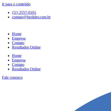
Ir para o conteúdo
(11) 2557-0101
contato@biolider.com.br
Home
Empresa
Contato
Resultados Online
Home
Empresa
Contato
Resultados Online
Fale conosco