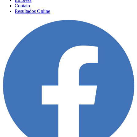
Empresa
Contato
Resultados Online