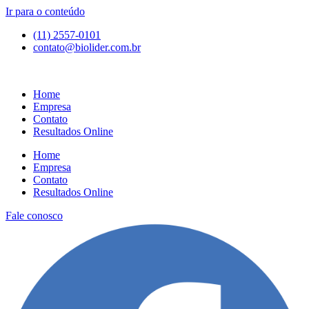
Ir para o conteúdo
(11) 2557-0101
contato@biolider.com.br
Home
Empresa
Contato
Resultados Online
Home
Empresa
Contato
Resultados Online
Fale conosco