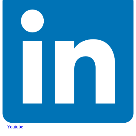
Youtube