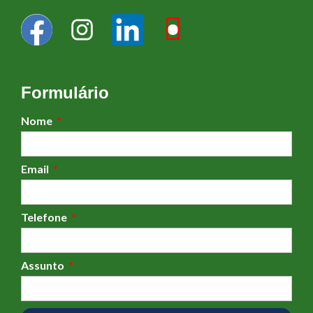
Formulário
Nome
Email
Telefone
Assunto