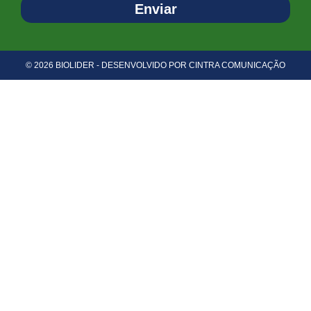
Enviar
© 2026 BIOLIDER - DESENVOLVIDO POR CINTRA COMUNICAÇÃO