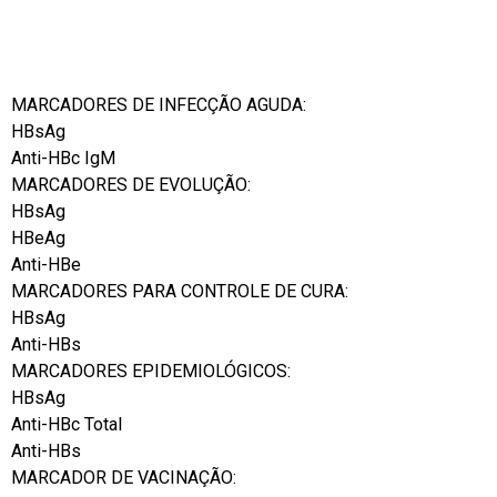
MARCADORES DE INFECÇÃO AGUDA:
HBsAg
Anti-HBc IgM
MARCADORES DE EVOLUÇÃO:
HBsAg
HBeAg
Anti-HBe
MARCADORES PARA CONTROLE DE CURA:
HBsAg
Anti-HBs
MARCADORES EPIDEMIOLÓGICOS:
HBsAg
Anti-HBc Total
Anti-HBs
MARCADOR DE VACINAÇÃO: