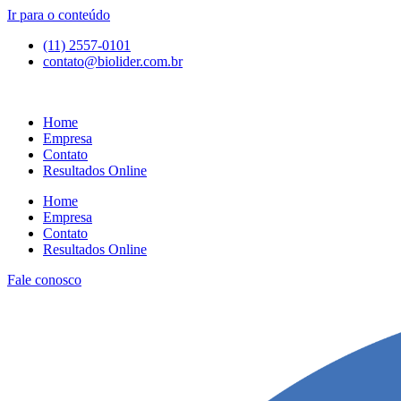
Ir para o conteúdo
(11) 2557-0101
contato@biolider.com.br
Home
Empresa
Contato
Resultados Online
Home
Empresa
Contato
Resultados Online
Fale conosco