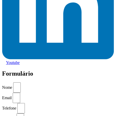
Youtube
Formulário
Nome
Email
Telefone