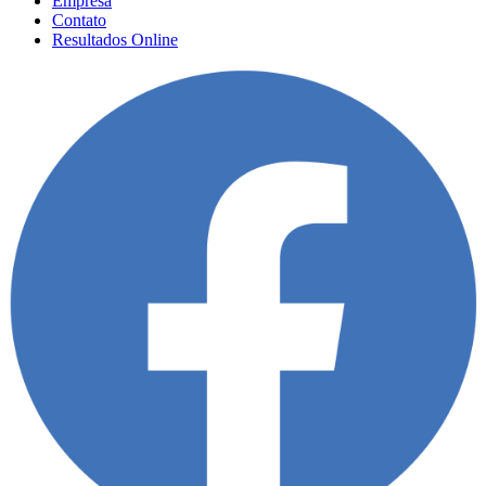
Empresa
Contato
Resultados Online