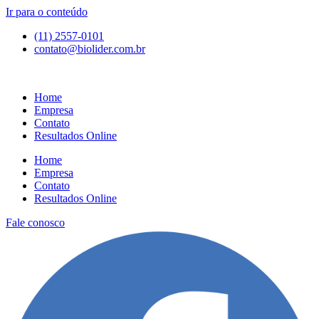
Ir para o conteúdo
(11) 2557-0101
contato@biolider.com.br
Home
Empresa
Contato
Resultados Online
Home
Empresa
Contato
Resultados Online
Fale conosco