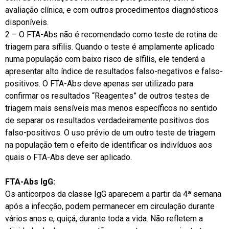
avaliação clínica, e com outros procedimentos diagnósticos
disponíveis.
2 – O FTA-Abs não é recomendado como teste de rotina de
triagem para sífilis. Quando o teste é amplamente aplicado
numa população com baixo risco de sífilis, ele tenderá a
apresentar alto índice de resultados falso-negativos e falso-
positivos. O FTA-Abs deve apenas ser utilizado para
confirmar os resultados “Reagentes” de outros testes de
triagem mais sensíveis mas menos específicos no sentido
de separar os resultados verdadeiramente positivos dos
falso-positivos. O uso prévio de um outro teste de triagem
na população tem o efeito de identificar os indivíduos aos
quais o FTA-Abs deve ser aplicado.
FTA-Abs IgG:
Os anticorpos da classe IgG aparecem a partir da 4ª semana
após a infecção, podem permanecer em circulação durante
vários anos e, quiçá, durante toda a vida. Não refletem a