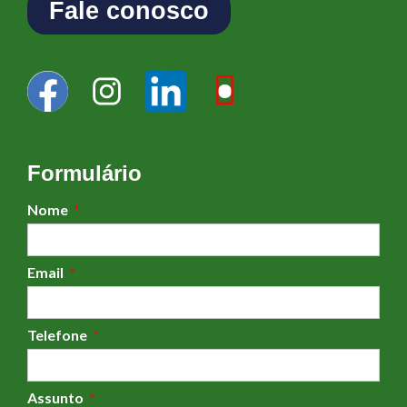
Fale conosco
Formulário
Nome
Email
Telefone
Assunto