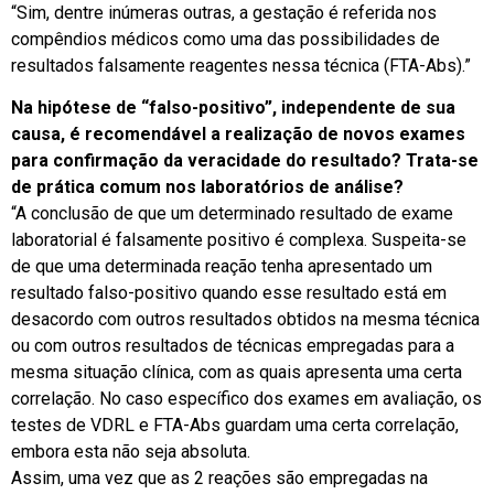
“Sim, dentre inúmeras outras, a gestação é referida nos
compêndios médicos como uma das possibilidades de
resultados falsamente reagentes nessa técnica (FTA-Abs).”
Na hipótese de “falso-positivo”, independente de sua
causa, é recomendável a realização de novos exames
para confirmação da veracidade do resultado? Trata-se
de prática comum nos laboratórios de análise?
“A conclusão de que um determinado resultado de exame
laboratorial é falsamente positivo é complexa. Suspeita-se
de que uma determinada reação tenha apresentado um
resultado falso-positivo quando esse resultado está em
desacordo com outros resultados obtidos na mesma técnica
ou com outros resultados de técnicas empregadas para a
mesma situação clínica, com as quais apresenta uma certa
correlação. No caso específico dos exames em avaliação, os
testes de VDRL e FTA-Abs guardam uma certa correlação,
embora esta não seja absoluta.
Assim, uma vez que as 2 reações são empregadas na