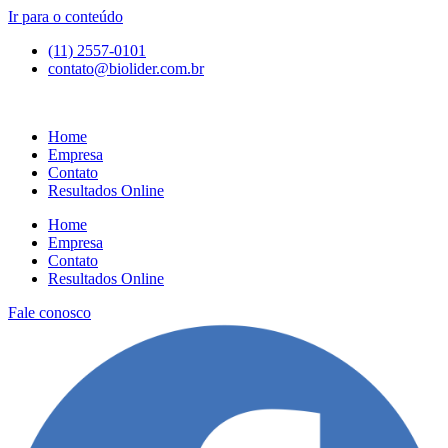
Ir para o conteúdo
(11) 2557-0101
contato@biolider.com.br
Home
Empresa
Contato
Resultados Online
Home
Empresa
Contato
Resultados Online
Fale conosco