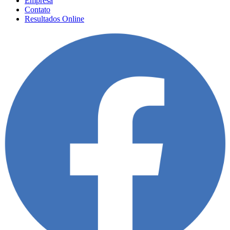
Empresa
Contato
Resultados Online