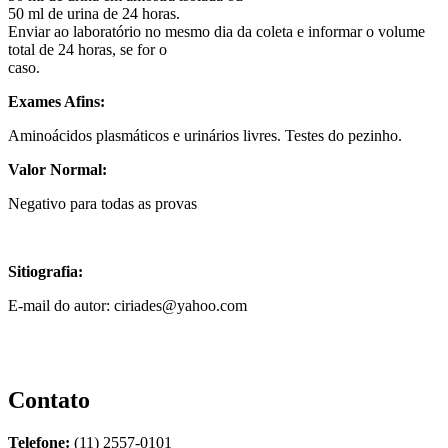
50 ml de urina de 24 horas.
Enviar ao laboratório no mesmo dia da coleta e informar o volume
total de 24 horas, se for o
caso.
Exames Afins:
Aminoácidos plasmáticos e urinários livres. Testes do pezinho.
Valor Normal:
Negativo para todas as provas
Sitiografia:
E-mail do autor: ciriades@yahoo.com
Contato
Telefone:
(11) 2557-0101