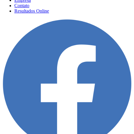
Empresa
Contato
Resultados Online