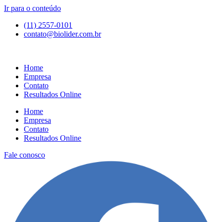
Ir para o conteúdo
(11) 2557-0101
contato@biolider.com.br
Home
Empresa
Contato
Resultados Online
Home
Empresa
Contato
Resultados Online
Fale conosco