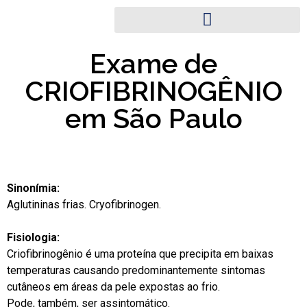
Exame de
CRIOFIBRINOGÊNIO
em São Paulo
Sinonímia:
Aglutininas frias. Cryofibrinogen.
Fisiologia:
Criofibrinogênio é uma proteína que precipita em baixas
temperaturas causando predominantemente sintomas
cutâneos em áreas da pele expostas ao frio.
Pode, também, ser assintomático.