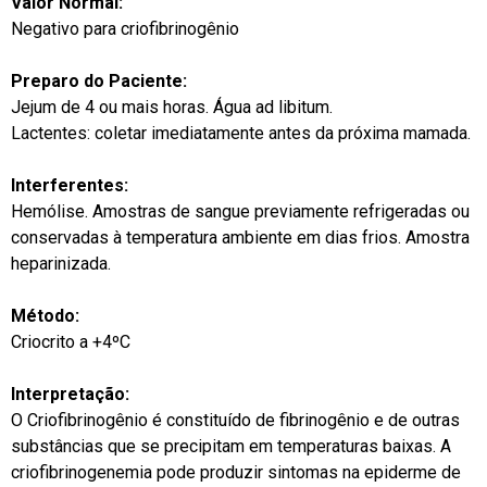
Valor Normal:
Negativo para criofibrinogênio
Preparo do Paciente:
Jejum de 4 ou mais horas. Água ad libitum.
Lactentes: coletar imediatamente antes da próxima mamada.
Interferentes:
Hemólise. Amostras de sangue previamente refrigeradas ou
conservadas à temperatura ambiente em dias frios. Amostra
heparinizada.
Método:
Criocrito a +4ºC
Interpretação:
O Criofibrinogênio é constituído de fibrinogênio e de outras
substâncias que se precipitam em temperaturas baixas. A
criofibrinogenemia pode produzir sintomas na epiderme de