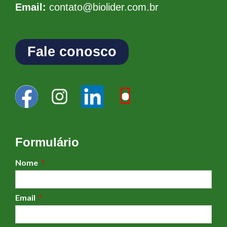
Email:
contato@biolider.com.br
Fale conosco
Formulário
Nome
Email