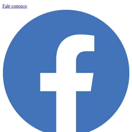
Fale conosco