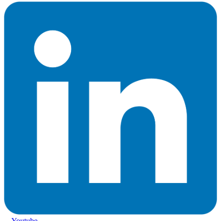
Youtube