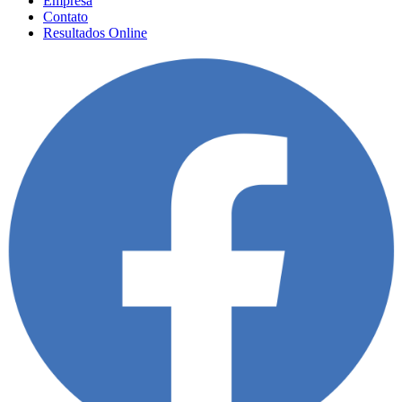
Empresa
Contato
Resultados Online