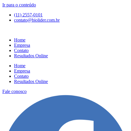
Ir para o conteúdo
(11) 2557-0101
contato@biolider.com.br
Home
Empresa
Contato
Resultados Online
Home
Empresa
Contato
Resultados Online
Fale conosco