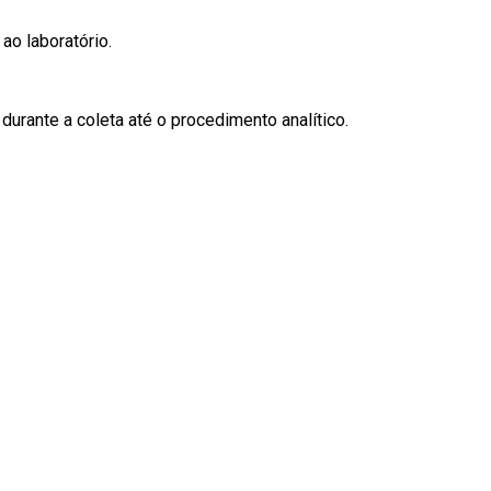
ao laboratório.
durante a coleta até o procedimento analítico.