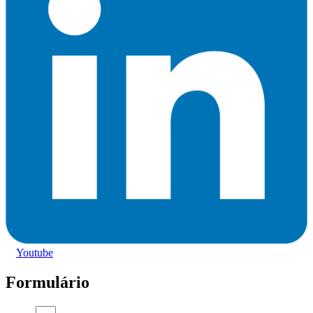
Youtube
Formulário