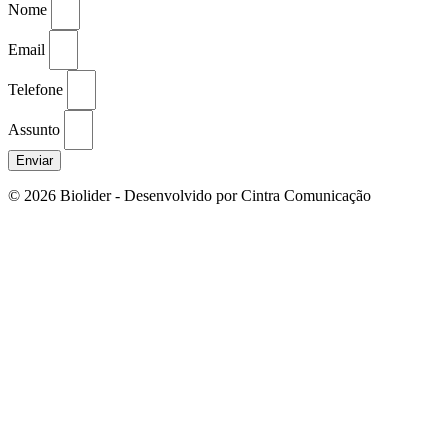
Nome
Email
Telefone
Assunto
Enviar
© 2026 Biolider - Desenvolvido por Cintra Comunicação