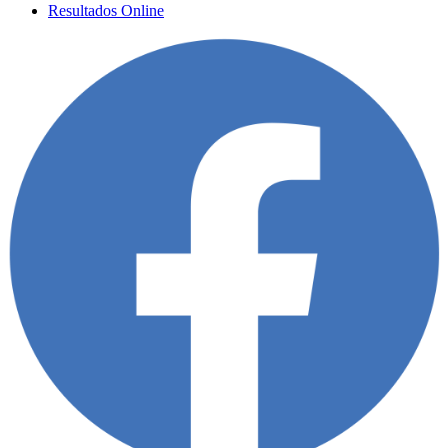
Resultados Online