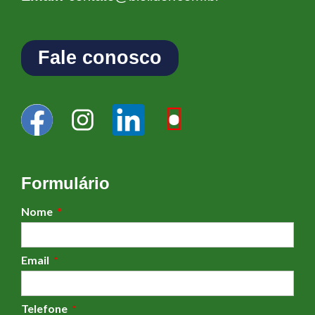
Fale conosco
Formulário
Nome
Email
Telefone