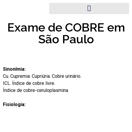
Exame de COBRE em
São Paulo
Sinonímia:
Cu. Cupremia. Cupriúria. Cobre urinário.
ICL. Índice de cobre livre.
Índice de cobre-ceruloplasmina.
Fisiologia: