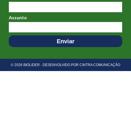
Assunto
Enviar
© 2026 BIOLIDER - DESENVOLVIDO POR CINTRA COMUNICAÇÃO