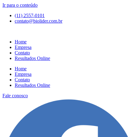
Ir para o conteúdo
(11) 2557-0101
contato@biolider.com.br
Home
Empresa
Contato
Resultados Online
Home
Empresa
Contato
Resultados Online
Fale conosco