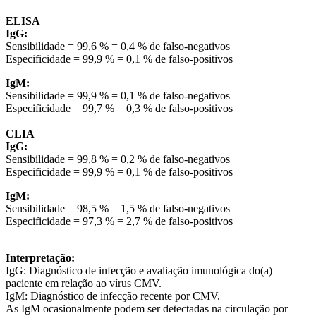
ELISA
IgG:
Sensibilidade = 99,6 % = 0,4 % de falso-negativos
Especificidade = 99,9 % = 0,1 % de falso-positivos
IgM:
Sensibilidade = 99,9 % = 0,1 % de falso-negativos
Especificidade = 99,7 % = 0,3 % de falso-positivos
CLIA
IgG:
Sensibilidade = 99,8 % = 0,2 % de falso-negativos
Especificidade = 99,9 % = 0,1 % de falso-positivos
IgM:
Sensibilidade = 98,5 % = 1,5 % de falso-negativos
Especificidade = 97,3 % = 2,7 % de falso-positivos
Interpretação:
IgG: Diagnóstico de infecção e avaliação imunológica do(a)
paciente em relação ao vírus CMV.
IgM: Diagnóstico de infecção recente por CMV.
As IgM ocasionalmente podem ser detectadas na circulação por