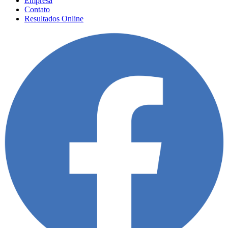
Empresa
Contato
Resultados Online