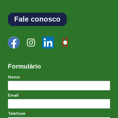
Fale conosco
Formulário
Nome
Email
Telefone