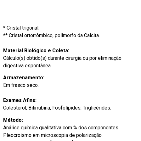
* Cristal trigonal.
** Cristal ortorrômbico, polimorfo da Calcita.
Material Biológico e Coleta:
Cálculo(s) obtido(s) durante cirurgia ou por eliminação
digestiva espontânea.
Armazenamento:
Em frasco seco.
Exames Afins:
Colesterol, Bilirrubina, Fosfolípides, Triglicérides.
Método:
Análise química qualitativa com % dos componentes.
Pleocroismo em microscopia de polarização.