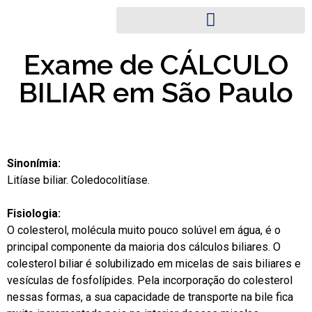
Exame de CÁLCULO
BILIAR em São Paulo
Sinonímia:
Litíase biliar. Coledocolitíase.
Fisiologia:
O colesterol, molécula muito pouco solúvel em água, é o
principal componente da maioria dos cálculos biliares. O
colesterol biliar é solubilizado em micelas de sais biliares e
vesículas de fosfolípides. Pela incorporação do colesterol
nessas formas, a sua capacidade de transporte na bile fica