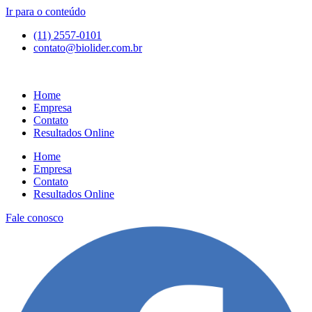
Ir para o conteúdo
(11) 2557-0101
contato@biolider.com.br
Home
Empresa
Contato
Resultados Online
Home
Empresa
Contato
Resultados Online
Fale conosco