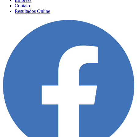
Empresa
Contato
Resultados Online