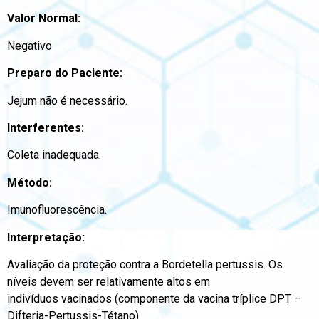
Valor Normal:
Negativo
Preparo do Paciente:
Jejum não é necessário.
Interferentes:
Coleta inadequada.
Método:
Imunofluorescência.
Interpretação:
Avaliação da proteção contra a Bordetella pertussis. Os
níveis devem ser relativamente altos em
indivíduos vacinados (componente da vacina tríplice DPT –
Difteria-Pertussis-Tétano).