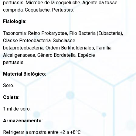
pertussis. Microbe de la coqueluche. Agente da tosse
comprida. Coqueluche. Pertussis.
Fisiologia:
Taxonomia: Reino Prokaryotae, Filo Bacteria (Eubacteria),
Classe Proteobacteria, Subclasse
betaproteobacteria, Ordem Burkholderiales, Família
Alcaligenaceae, Gênero Bordetella, Espécie
pertussis.
Material Biológico:
Soro.
Coleta:
1 ml de soro.
Armazenamento:
Refrigerar a amostra entre +2 a +8ºC