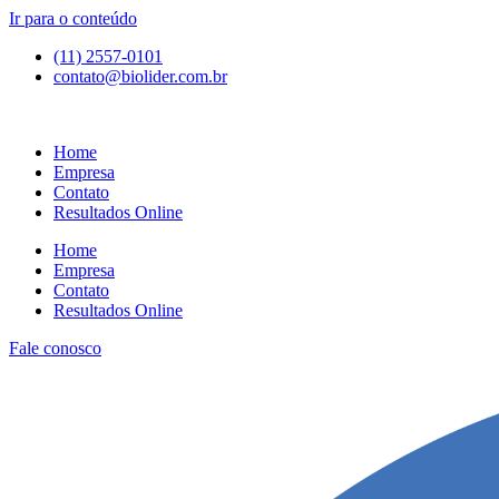
Ir para o conteúdo
(11) 2557-0101
contato@biolider.com.br
Home
Empresa
Contato
Resultados Online
Home
Empresa
Contato
Resultados Online
Fale conosco