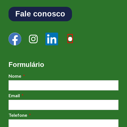
Fale conosco
Formulário
Nome
Email
Telefone