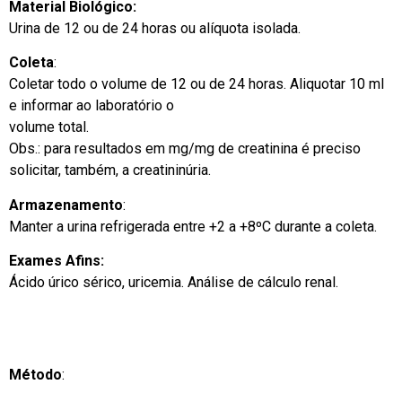
Material Biológico:
Urina de 12 ou de 24 horas ou alíquota isolada.
Coleta
:
Coletar todo o volume de 12 ou de 24 horas. Aliquotar 10 ml
e informar ao laboratório o
volume total.
Obs.: para resultados em mg/mg de creatinina é preciso
solicitar, também, a creatininúria.
Armazenamento
:
Manter a urina refrigerada entre +2 a +8ºC durante a coleta.
Exames Afins:
Ácido úrico sérico, uricemia. Análise de cálculo renal.
Método
: