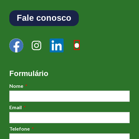
Fale conosco
Formulário
Nome
Email
Telefone