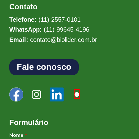
Contato
Telefone:
(11) 2557-0101
WhatsApp:
(11) 99645-4196
Email:
contato@biolider.com.br
Fale conosco
Formulário
Nome