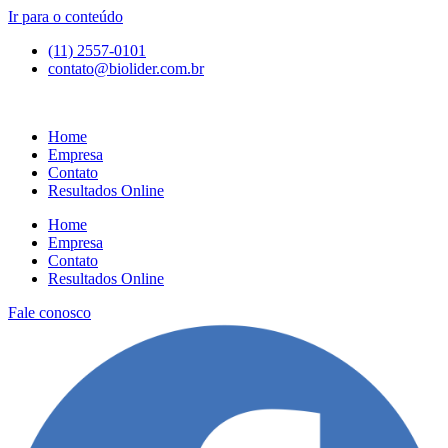
Ir para o conteúdo
(11) 2557-0101
contato@biolider.com.br
Home
Empresa
Contato
Resultados Online
Home
Empresa
Contato
Resultados Online
Fale conosco