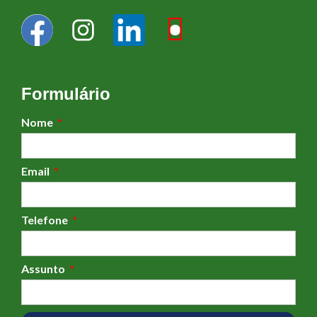
Formulário
Nome
Email
Telefone
Assunto