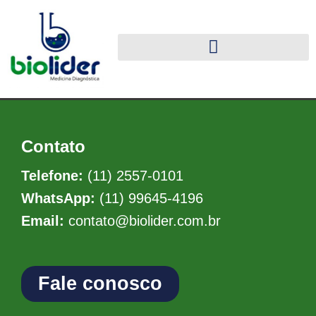
Contato
Telefone:
(11) 2557-0101
WhatsApp:
(11) 99645-4196
Email:
contato@biolider.com.br
Fale conosco